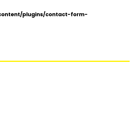
content/plugins/contact-form-